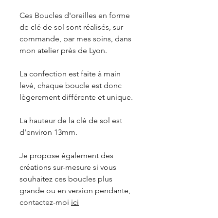
Ces Boucles d'oreilles en forme
de clé de sol sont réalisés, sur
commande, par mes soins, dans
mon atelier près de Lyon.
La confection est faite à main
levé, chaque boucle est donc
lègerement différente et unique.
La hauteur de la clé de sol est
d'environ 13mm.
Je propose également des
créations sur-mesure si vous
souhaitez ces boucles plus
grande ou en version pendante,
contactez-moi
ici