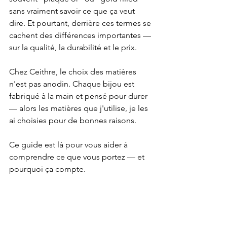
sans vraiment savoir ce que ça veut 
dire. Et pourtant, derrière ces termes se 
cachent des différences importantes — 
sur la qualité, la durabilité et le prix.
Chez Ceithre, le choix des matières 
n'est pas anodin. Chaque bijou est 
fabriqué à la main et pensé pour durer 
— alors les matières que j'utilise, je les 
ai choisies pour de bonnes raisons.
Ce guide est là pour vous aider à 
comprendre ce que vous portez — et 
pourquoi ça compte.