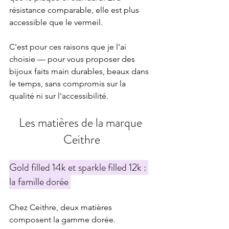
résistance comparable, elle est plus 
accessible que le vermeil.
C'est pour ces raisons que je l'ai 
choisie — pour vous proposer des 
bijoux faits main durables, beaux dans 
le temps, sans compromis sur la 
qualité ni sur l'accessibilité.
Les matières de la marque 
Ceithre
Gold filled 14k et sparkle filled 12k : 
la famille dorée
Chez Ceithre, deux matières 
composent la gamme dorée.