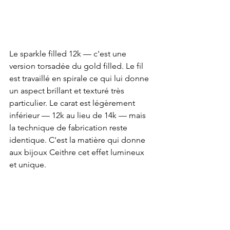
Le sparkle filled 12k — c'est une 
version torsadée du gold filled. Le fil 
est travaillé en spirale ce qui lui donne 
un aspect brillant et texturé très 
particulier. Le carat est légèrement 
inférieur — 12k au lieu de 14k — mais 
la technique de fabrication reste 
identique. C'est la matière qui donne 
aux bijoux Ceithre cet effet lumineux 
et unique.