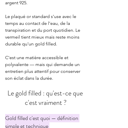
argent 925.
Le plaqué or standard s'use avec le 
temps au contact de l'eau, de la 
transpiration et du port quotidien. Le 
vermeil tient mieux mais reste moins 
durable qu'un gold filled.
C'est une matière accessible et 
polyvalente — mais qui demande un 
entretien plus attentif pour conserver 
son éclat dans la durée.
Le gold filled : qu'est-ce que 
c'est vraiment ?
Gold filled c'est quoi — définition 
simple et technique