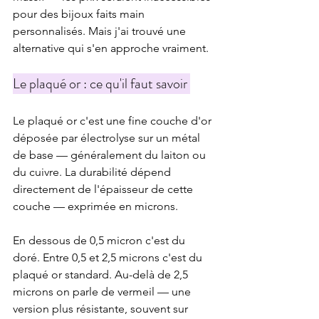
pour des bijoux faits main 
personnalisés. Mais j'ai trouvé une 
alternative qui s'en approche vraiment.
Le plaqué or : ce qu'il faut savoir
Le plaqué or c'est une fine couche d'or 
déposée par électrolyse sur un métal 
de base — généralement du laiton ou 
du cuivre. La durabilité dépend 
directement de l'épaisseur de cette 
couche — exprimée en microns.
En dessous de 0,5 micron c'est du 
doré. Entre 0,5 et 2,5 microns c'est du 
plaqué or standard. Au-delà de 2,5 
microns on parle de vermeil — une 
version plus résistante, souvent sur 