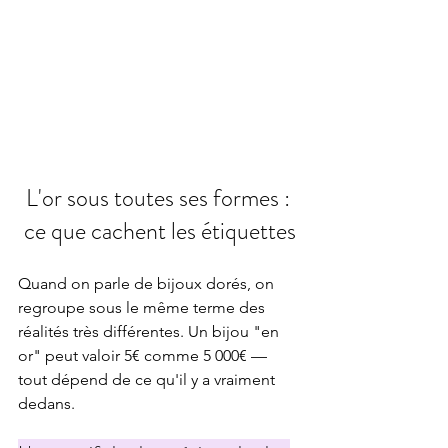
L'or sous toutes ses formes : 
ce que cachent les étiquettes
Quand on parle de bijoux dorés, on 
regroupe sous le même terme des 
réalités très différentes. Un bijou "en 
or" peut valoir 5€ comme 5 000€ — 
tout dépend de ce qu'il y a vraiment 
dedans.