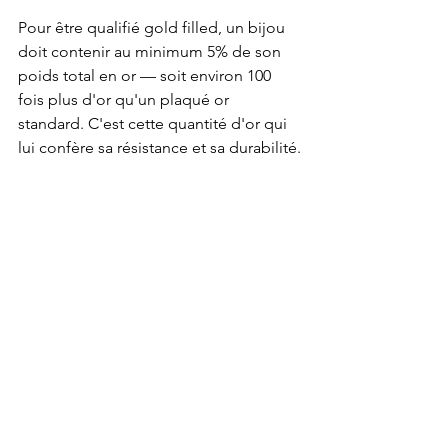
Pour être qualifié gold filled, un bijou 
doit contenir au minimum 5% de son 
poids total en or — soit environ 100 
fois plus d'or qu'un plaqué or 
standard. C'est cette quantité d'or qui 
lui confère sa résistance et sa durabilité.