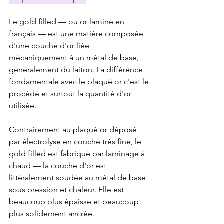
Le gold filled — ou or laminé en 
français — est une matière composée 
d'une couche d'or liée 
mécaniquement à un métal de base, 
généralement du laiton. La différence 
fondamentale avec le plaqué or c'est le 
procédé et surtout la quantité d'or 
utilisée.
Contrairement au plaqué or déposé 
par électrolyse en couche très fine, le 
gold filled est fabriqué par laminage à 
chaud — la couche d'or est 
littéralement soudée au métal de base 
sous pression et chaleur. Elle est 
beaucoup plus épaisse et beaucoup 
plus solidement ancrée.