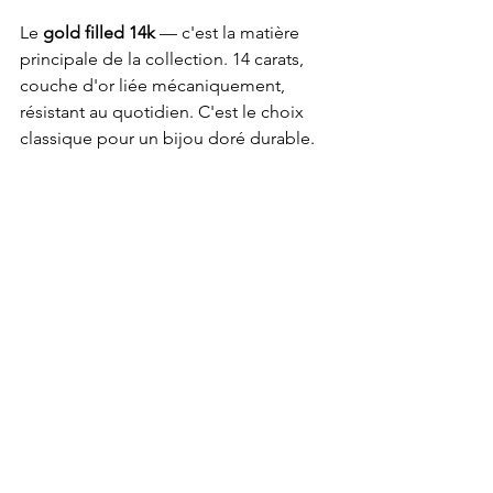
Le 
gold filled 14k
 — c'est la matière 
principale de la collection. 14 carats, 
couche d'or liée mécaniquement, 
résistant au quotidien. C'est le choix 
classique pour un bijou doré durable.