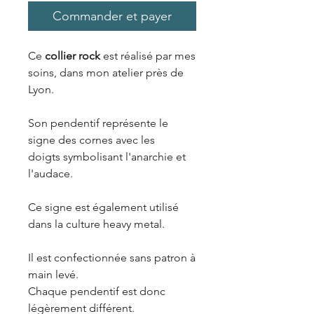
Commander et payer
Ce
collier rock
est réalisé par mes
soins, dans mon atelier près de
Lyon.
Son pendentif représente le
signe des cornes avec les
doigts symbolisant l'anarchie et
l'audace.
Ce signe est également utilisé
dans la culture heavy metal.
Il est confectionnée sans patron à
main levé.
Chaque pendentif est donc
légèrement différent.